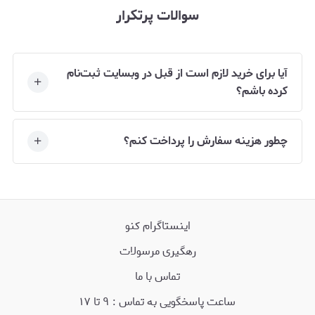
سوالات پرتکرار
آیا برای خرید لازم است از قبل در وبسایت ثبت‌نام
کرده باشم؟
چطور هزینه سفارش را پرداخت کنم؟
اینستاگرام کنو
رهگیری مرسولات
تماس با ما
ساعت پاسخگویی به تماس : ۹ تا ۱۷