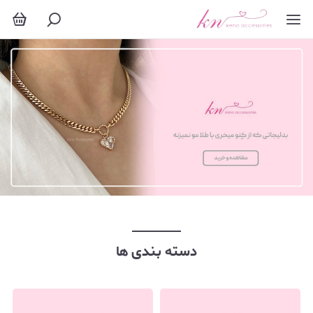
دسته بندی ها