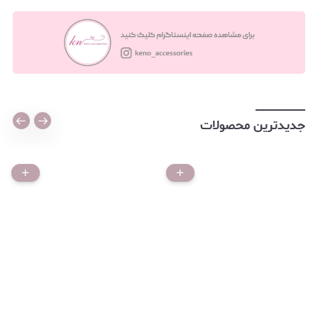
جدیدترین محصولات