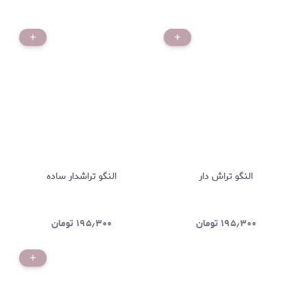
النگو تراش دار
النگو تراشدار ساده
۱۹۵٫۳۰۰
تومان
۱۹۵٫۳۰۰
تومان