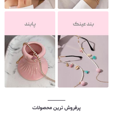
پرفروش ترین محصولات